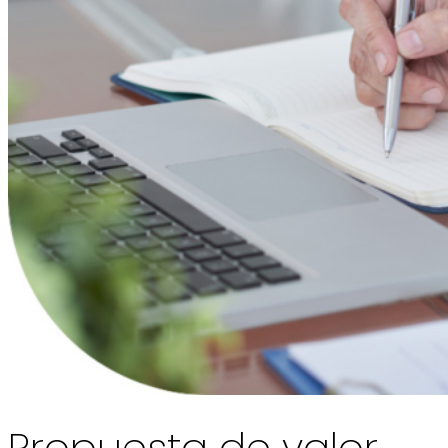
Propuesta de valor