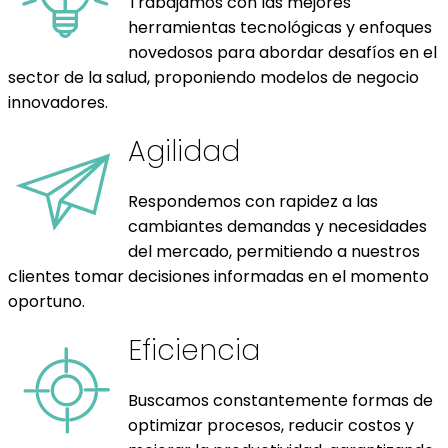
Trabajamos con las mejores
herramientas tecnológicas y enfoques
novedosos para abordar desafíos en el
sector de la salud, proponiendo modelos de negocio
innovadores.
Agilidad
Respondemos con rapidez a las
cambiantes demandas y necesidades
del mercado, permitiendo a nuestros
clientes tomar decisiones informadas en el momento
oportuno.
Eficiencia
Buscamos constantemente formas de
optimizar procesos, reducir costos y