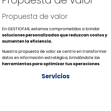
Propuesta de valor
En GESTIOFAR, estamos comprometidos a brindar
soluciones personalizadas que reduzcan costos y
aumenten la eficiencia.
Nuestra propuesta de valor se centra en transformar
datos en información estratégica, brindándote las
herramientas para optimizar tus operaciones
.
Servicios
En Gestiofar proporcionamos servicios especializados
de consultoría, gestión y auditoría.