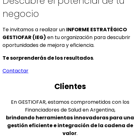
Descubre el potencial de tu
negocio
Te invitamos a realizar un
INFORME ESTRATÉGICO
GESTIOFAR (IEG)
en tu organización para descubrir
oportunidades de mejora y eficiencia.
Te sorprenderás de los resultados
.
Contactar
Clientes
En GESTIOFAR, estamos comprometidos con los
Financiadores de Salud en Argentina,
brindando herramientas innovadoras para una
gestión eficiente e integración de la cadena de
valor
.