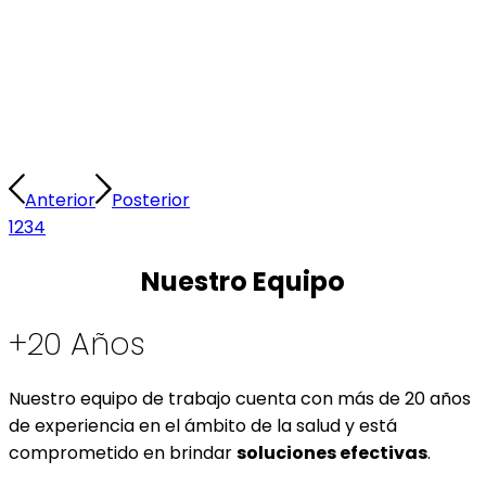
Anterior
Posterior
1
2
3
4
Nuestro Equipo
+20 Años
Nuestro equipo de trabajo cuenta con más de 20 años
de experiencia en el ámbito de la salud y está
comprometido en brindar
soluciones efectivas
.