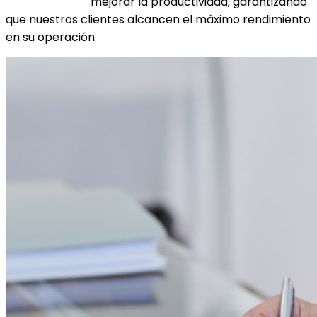
mejorar la productividad, garantizando
que nuestros clientes alcancen el máximo rendimiento
en su operación.