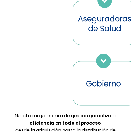
Nuestra arquitectura de gestión garantiza la
eficiencia en todo el proceso
,
desde la adquisición hasta la distribución de