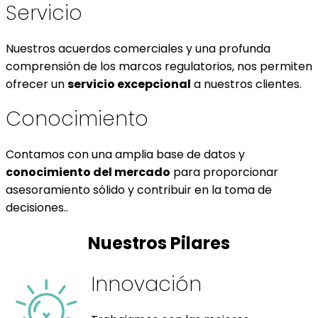
Servicio
Nuestros acuerdos comerciales y una profunda
comprensión de los marcos regulatorios, nos permiten
ofrecer un
servicio excepcional
a nuestros clientes.
Conocimiento
Contamos con una amplia base de datos y
conocimiento del mercado
para proporcionar
asesoramiento sólido y contribuir en la toma de
decisiones..
Nuestros Pilares
Innovación