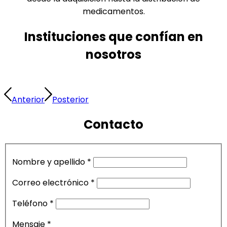
medicamentos.
Instituciones que confían en
nosotros
Anterior
Posterior
Contacto
Nombre y apellido
*
Correo electrónico
*
Teléfono
*
Mensaje
*