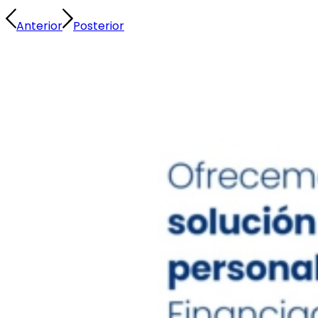
Anterior
Posterior