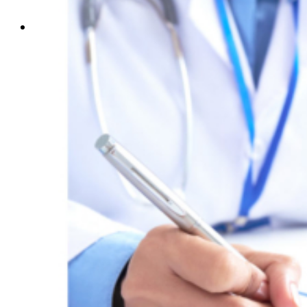
Menú
Menú