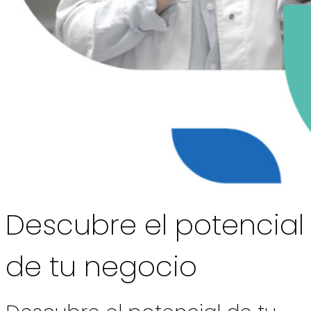
Descubre el potencial
de tu negocio